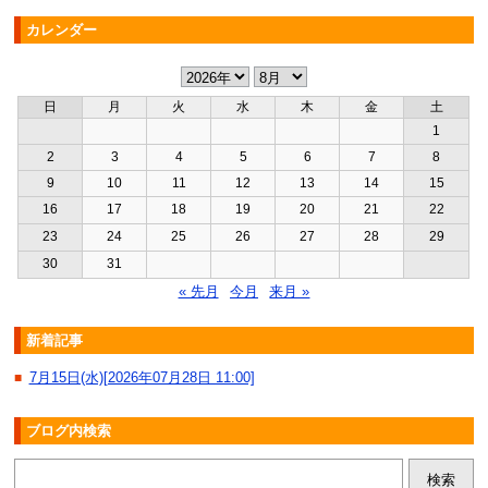
カレンダー
日
月
火
水
木
金
土
1
2
3
4
5
6
7
8
9
10
11
12
13
14
15
16
17
18
19
20
21
22
23
24
25
26
27
28
29
30
31
« 先月
今月
来月 »
新着記事
7月15日(水)[2026年07月28日 11:00]
■
ブログ内検索