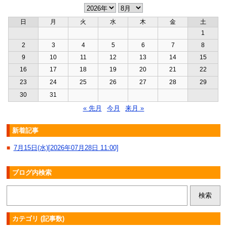
日
月
火
水
木
金
土
1
2
3
4
5
6
7
8
9
10
11
12
13
14
15
16
17
18
19
20
21
22
23
24
25
26
27
28
29
30
31
« 先月
今月
来月 »
新着記事
7月15日(水)[2026年07月28日 11:00]
■
ブログ内検索
カテゴリ (記事数)