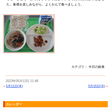
た。食感を楽しみながら、よくかんで食べましょう。
カテゴリ： 今日の給食
2023年05月12日 11:48
«
5月11日(木)
5月15日(月)
»
カレンダー