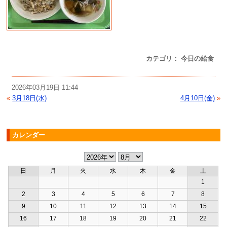
カテゴリ： 今日の給食
2026年03月19日 11:44
«
3月18日(水)
4月10日(金)
»
カレンダー
日
月
火
水
木
金
土
1
2
3
4
5
6
7
8
9
10
11
12
13
14
15
16
17
18
19
20
21
22